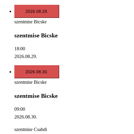
2026.08.29.
szentmise Bicske
szentmise Bicske
18:00
2026.08.29.
2026.08.30.
szentmise Bicske
szentmise Bicske
09:00
2026.08.30.
szentmise Csabdi