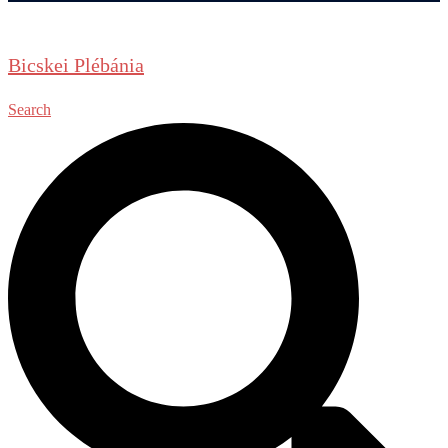
Bicskei Plébánia
Search