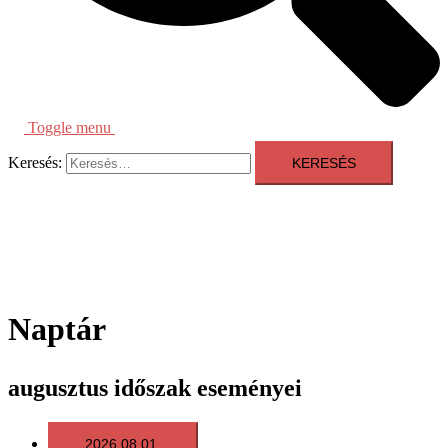
Toggle menu
Keresés:
Naptár
augusztus időszak eseményei
2026.08.01.