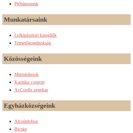
Plébánosunk
Munkatársaink
Lelkipásztori kisegítők
Temetőgondnokság
Közösségeink
Ministránsok
Karitász csoport
AcCordis zenekar
Egyházközségeink
Alcsútdoboz
Bicske