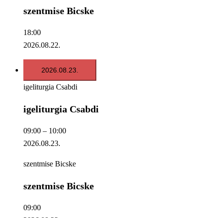
szentmise Bicske
18:00
2026.08.22.
2026.08.23.
igeliturgia Csabdi
igeliturgia Csabdi
09:00
–
10:00
2026.08.23.
szentmise Bicske
szentmise Bicske
09:00