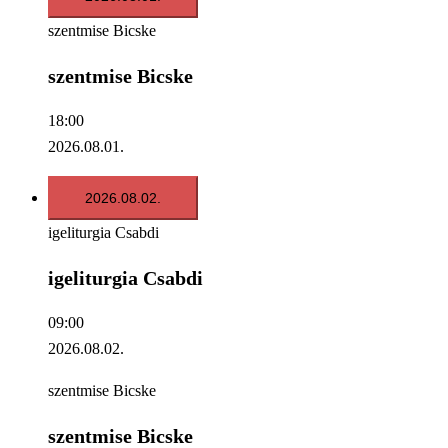
szentmise Bicske
szentmise Bicske
18:00
2026.08.01.
2026.08.02.
igeliturgia Csabdi
igeliturgia Csabdi
09:00
2026.08.02.
szentmise Bicske
szentmise Bicske