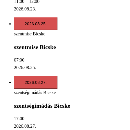
11:00
–
12:00
2026.08.23.
2026.08.25.
szentmise Bicske
szentmise Bicske
07:00
2026.08.25.
2026.08.27.
szentségimádás Bicske
szentségimádás Bicske
17:00
2026.08.27.